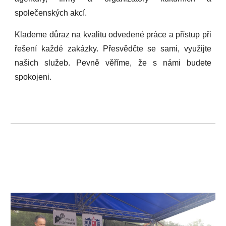
společenských akcí.
Klademe důraz na kvalitu odvedené práce a přístup při
řešení každé zakázky. Přesvědčte se sami, využijte
našich služeb. Pevně věříme, že s námi budete
spokojeni.